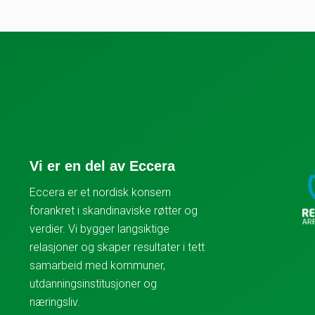
Vi er en del av Eccera
Eccera er et nordisk konsern
forankret i skandinaviske røtter og
verdier. Vi bygger langsiktige
relasjoner og skaper resultater i tett
samarbeid med kommuner,
utdanningsinstitusjoner og
næringsliv.