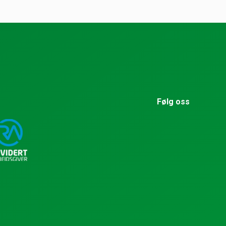
Følg oss