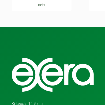
Kirkegata 15, 5.etg.