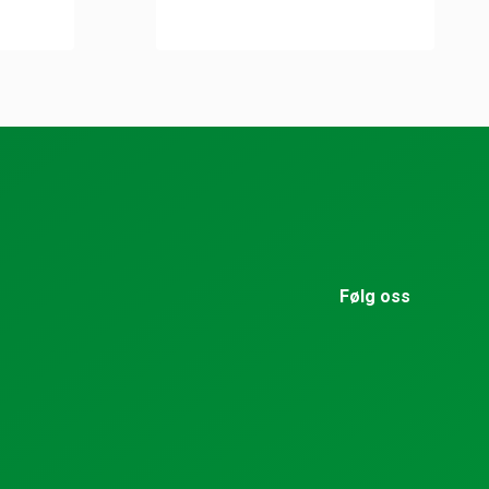
Følg oss