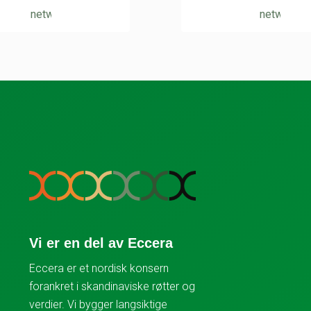
Vi er en del av Eccera
Eccera er et nordisk konsern
forankret i skandinaviske røtter og
verdier. Vi bygger langsiktige