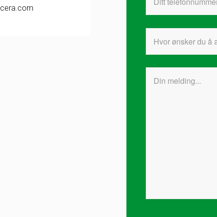
cera.com