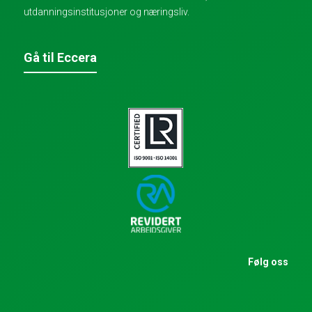
utdanningsinstitusjoner og næringsliv.
Gå til Eccera
Følg oss