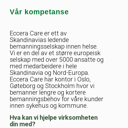
Vår kompetanse
Eccera Care er ett av
Skandinavias ledende
bemanningsselskap innen helse.
Vi er en del av et større europeisk
selskap med over 5000 ansatte og
med medarbeidere i hele
Skandinavia og Nord-Europa.
Eccera Care har kontor i Oslo,
Gøteborg og Stockholm hvor vi
bemanner lengre og kortere
bemanningsbehov for våre kunder
innen sykehus og kommune.
Hva kan vi hjelpe virksomheten
din med?