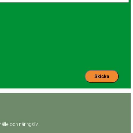
lle och näringsliv.