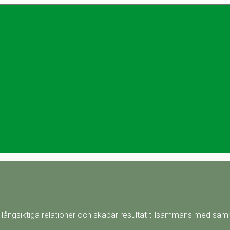
långsiktiga relationer och skapar resultat tillsammans med samhä