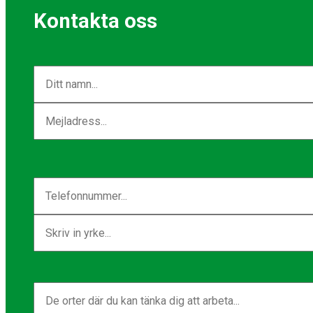
Kontakta oss